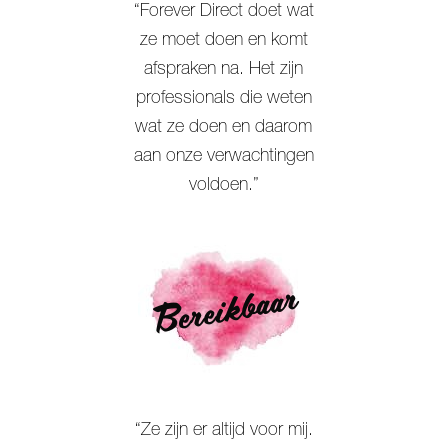
“Forever Direct doet wat
ze moet doen en komt
afspraken na. Het zijn
professionals die weten
wat ze doen en daarom
aan onze verwachtingen
voldoen.”
Bereikbaar
“Ze zijn er altijd voor mij.