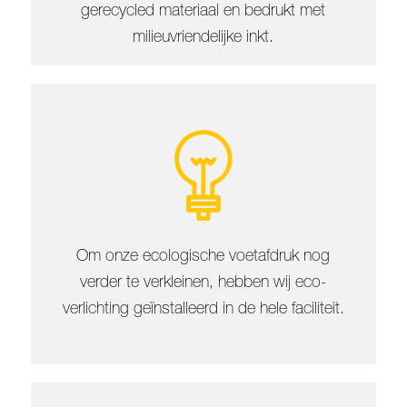
gerecycled materiaal en bedrukt met
milieuvriendelijke inkt.
Om onze ecologische voetafdruk nog
verder te verkleinen, hebben wij eco-
verlichting geïnstalleerd in de hele faciliteit.