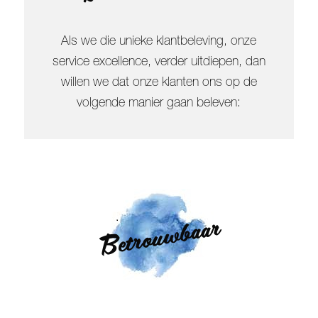
Als we die unieke klantbeleving, onze
service excellence, verder uitdiepen, dan
willen we dat onze klanten ons op de
volgende manier gaan beleven:
Betrouwbaar