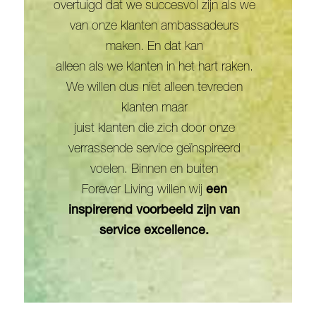
overtuigd dat we succesvol zijn als we
van onze klanten ambassadeurs
maken. En dat kan
alleen als we klanten in het hart raken.
We willen dus niet alleen tevreden
klanten maar
juist klanten die zich door onze
verrassende service geïnspireerd
voelen. Binnen en buiten
Forever Living willen wij
een
inspirerend voorbeeld zijn van
service excellence.