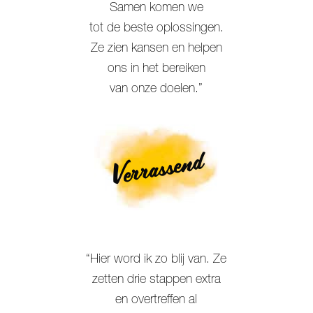
Samen komen we
tot de beste oplossingen.
Ze zien kansen en helpen
ons in het bereiken
van onze doelen.”
Verrassend
“Hier word ik zo blij van. Ze
zetten drie stappen extra
en overtreffen al