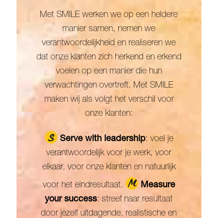
Met SMILE werken we op een heldere
manier samen, nemen we
verantwoordelijkheid en realiseren we
dat onze klanten zich herkend en erkend
voelen op een manier die hun
verwachtingen overtreft. Met SMILE
maken wij als volgt het verschil voor
onze klanten:
Serve with leadership
: voel je
verantwoordelijk voor je werk, voor
elkaar, voor onze klanten en natuurlijk
voor het eindresultaat.
Measure
your success
: streef naar resultaat
door jezelf uitdagende, realistische en