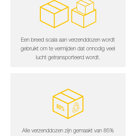
Een breed scala aan verzenddozen wordt
gebruikt om te vermijden dat onnodig veel
lucht getransporteerd wordt.
Alle verzenddozen zijn gemaakt van 85%