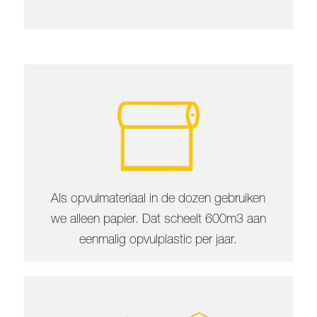
Als opvulmateriaal in de dozen gebruiken
we alleen papier. Dat scheelt 600m3 aan
eenmalig opvulplastic per jaar.