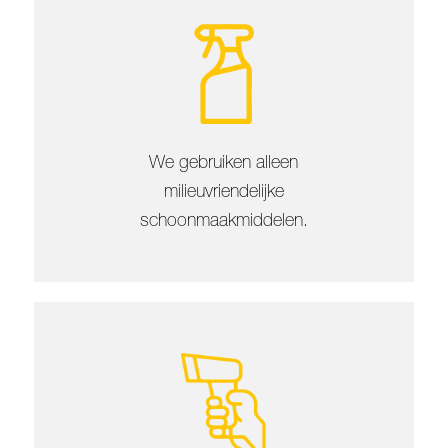
We gebruiken alleen
milieuvriendelijke
schoonmaakmiddelen.