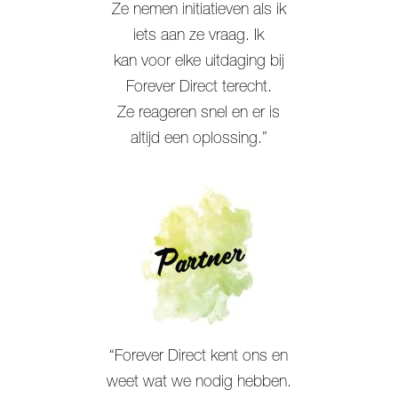
Ze nemen initiatieven als ik
iets aan ze vraag. Ik
kan voor elke uitdaging bij
Forever Direct terecht.
Ze reageren snel en er is
altijd een oplossing.”
Partner
“Forever Direct kent ons en
weet wat we nodig hebben.