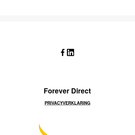
Forever Direct
PRIVACYVERKLARING