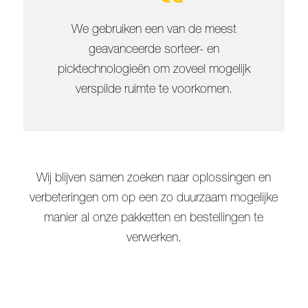
We gebruiken een van de meest
geavanceerde sorteer- en
picktechnologieën om zoveel mogelijk
verspilde ruimte te voorkomen.
Wij blijven samen zoeken naar oplossingen en
verbeteringen om op een zo duurzaam mogelijke
manier al onze pakketten en bestellingen te
verwerken.