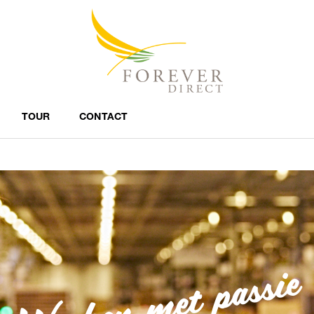
TOUR
CONTACT
Werken met passie