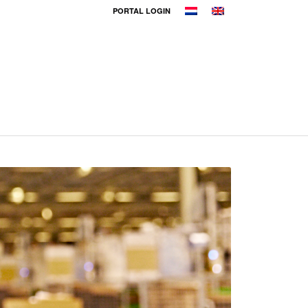
PORTAL LOGIN