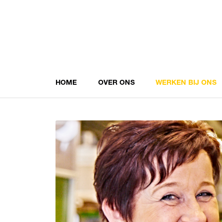
HOME
OVER ONS
WERKEN BIJ ONS