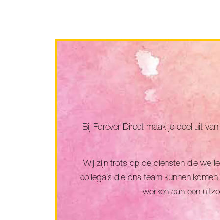
Bij Forever Direct maak je deel uit 
Wij zijn trots op de diensten die we 
collega’s die ons team kunnen komen 
werken aan een uitzon